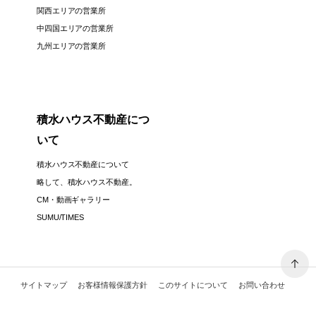
関西エリアの営業所
中四国エリアの営業所
九州エリアの営業所
積水ハウス不動産につ
いて
積水ハウス不動産について
略して、積水ハウス不動産。
CM・動画ギャラリー
SUMU/TIMES
サイトマップ
お客様情報保護方針
このサイトについて
お問い合わせ