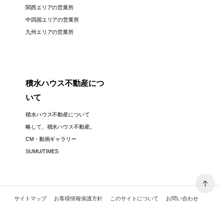
関西エリアの営業所
中四国エリアの営業所
九州エリアの営業所
積水ハウス不動産につ
いて
積水ハウス不動産について
略して、積水ハウス不動産。
CM・動画ギャラリー
SUMU/TIMES
サイトマップ
お客様情報保護方針
このサイトについて
お問い合わせ