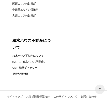
関西エリアの営業所
中四国エリアの営業所
九州エリアの営業所
積水ハウス不動産につ
いて
積水ハウス不動産について
略して、積水ハウス不動産。
CM・動画ギャラリー
SUMU/TIMES
サイトマップ
お客様情報保護方針
このサイトについて
お問い合わせ