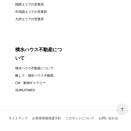
関西エリアの営業所
中四国エリアの営業所
九州エリアの営業所
積水ハウス不動産につ
いて
積水ハウス不動産について
略して、積水ハウス不動産。
CM・動画ギャラリー
SUMU/TIMES
サイトマップ
お客様情報保護方針
このサイトについて
お問い合わせ