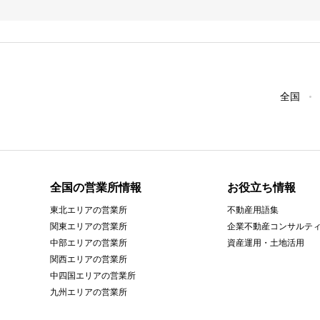
全国
全国の営業所情報
お役立ち情報
東北エリアの営業所
不動産用語集
関東エリアの営業所
企業不動産コンサルテ
中部エリアの営業所
資産運用・土地活用
関西エリアの営業所
中四国エリアの営業所
九州エリアの営業所