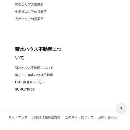
関西エリアの営業所
中四国エリアの営業所
九州エリアの営業所
積水ハウス不動産につ
いて
積水ハウス不動産について
略して、積水ハウス不動産。
CM・動画ギャラリー
SUMU/TIMES
サイトマップ
お客様情報保護方針
このサイトについて
お問い合わせ