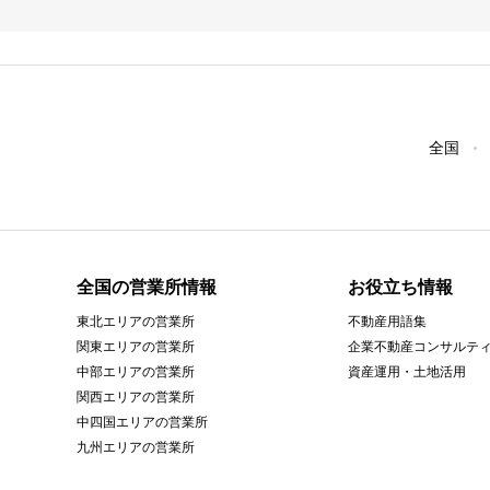
全国
全国の営業所情報
お役立ち情報
東北エリアの営業所
不動産用語集
関東エリアの営業所
企業不動産コンサルテ
中部エリアの営業所
資産運用・土地活用
関西エリアの営業所
中四国エリアの営業所
九州エリアの営業所