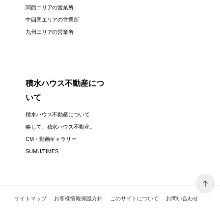
関西エリアの営業所
中四国エリアの営業所
九州エリアの営業所
積水ハウス不動産につ
いて
積水ハウス不動産について
略して、積水ハウス不動産。
CM・動画ギャラリー
SUMU/TIMES
サイトマップ
お客様情報保護方針
このサイトについて
お問い合わせ