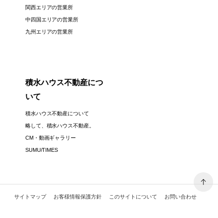
関西エリアの営業所
中四国エリアの営業所
九州エリアの営業所
積水ハウス不動産につ
いて
積水ハウス不動産について
略して、積水ハウス不動産。
CM・動画ギャラリー
SUMU/TIMES
サイトマップ
お客様情報保護方針
このサイトについて
お問い合わせ