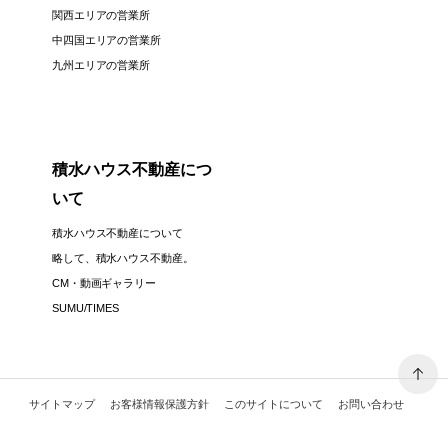
関西エリアの営業所
中四国エリアの営業所
九州エリアの営業所
積水ハウス不動産につ
いて
積水ハウス不動産について
略して、積水ハウス不動産。
CM・動画ギャラリー
SUMU/TIMES
サイトマップ
お客様情報保護方針
このサイトについて
お問い合わせ