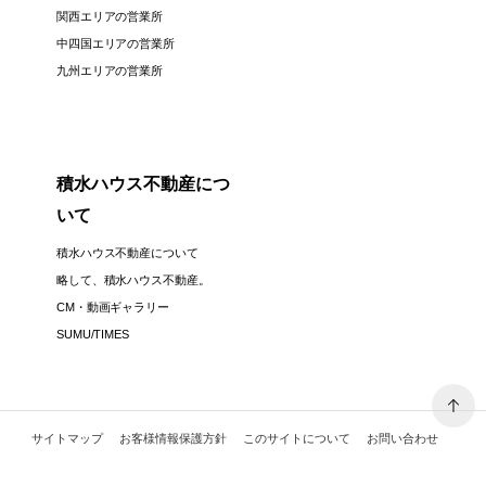
関西エリアの営業所
中四国エリアの営業所
九州エリアの営業所
積水ハウス不動産につ
いて
積水ハウス不動産について
略して、積水ハウス不動産。
CM・動画ギャラリー
SUMU/TIMES
サイトマップ
お客様情報保護方針
このサイトについて
お問い合わせ