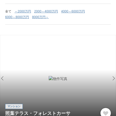
全て
～2000万円
2000～4000万円
4000～6000万円
6000～8000万円
8000万円～
マンション
照葉テラス・フォレストカーサ