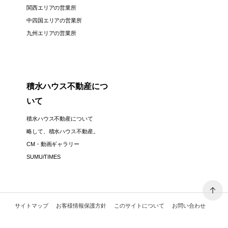
関西エリアの営業所
中四国エリアの営業所
九州エリアの営業所
積水ハウス不動産につ
いて
積水ハウス不動産について
略して、積水ハウス不動産。
CM・動画ギャラリー
SUMU/TIMES
サイトマップ
お客様情報保護方針
このサイトについて
お問い合わせ