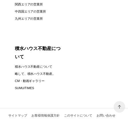
関西エリアの営業所
中四国エリアの営業所
九州エリアの営業所
積水ハウス不動産につ
いて
積水ハウス不動産について
略して、積水ハウス不動産。
CM・動画ギャラリー
SUMU/TIMES
サイトマップ
お客様情報保護方針
このサイトについて
お問い合わせ