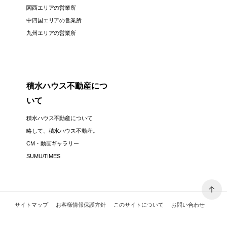
関西エリアの営業所
中四国エリアの営業所
九州エリアの営業所
積水ハウス不動産につ
いて
積水ハウス不動産について
略して、積水ハウス不動産。
CM・動画ギャラリー
SUMU/TIMES
サイトマップ
お客様情報保護方針
このサイトについて
お問い合わせ