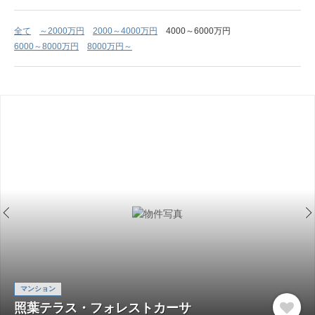
全て
～2000万円
2000～4000万円
4000～6000万円
6000～8000万円
8000万円～
マンション
照葉テラス・フォレストカーサ