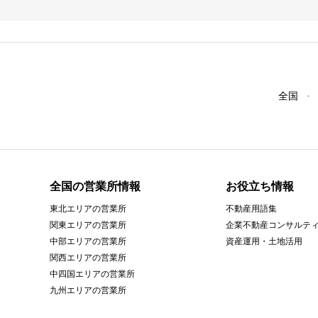
全国
全国の営業所情報
お役立ち情報
東北エリアの営業所
不動産用語集
関東エリアの営業所
企業不動産コンサルテ
中部エリアの営業所
資産運用・土地活用
関西エリアの営業所
中四国エリアの営業所
九州エリアの営業所