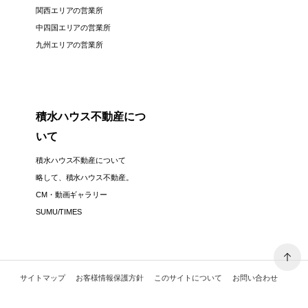
関西エリアの営業所
中四国エリアの営業所
九州エリアの営業所
積水ハウス不動産につ
いて
積水ハウス不動産について
略して、積水ハウス不動産。
CM・動画ギャラリー
SUMU/TIMES
サイトマップ
お客様情報保護方針
このサイトについて
お問い合わせ