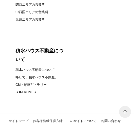
関西エリアの営業所
中四国エリアの営業所
九州エリアの営業所
積水ハウス不動産につ
いて
積水ハウス不動産について
略して、積水ハウス不動産。
CM・動画ギャラリー
SUMU/TIMES
サイトマップ
お客様情報保護方針
このサイトについて
お問い合わせ