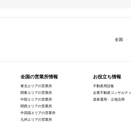
全国
全国の営業所情報
お役立ち情報
東北エリアの営業所
不動産用語集
関東エリアの営業所
企業不動産コンサルテ
中部エリアの営業所
資産運用・土地活用
関西エリアの営業所
中四国エリアの営業所
九州エリアの営業所