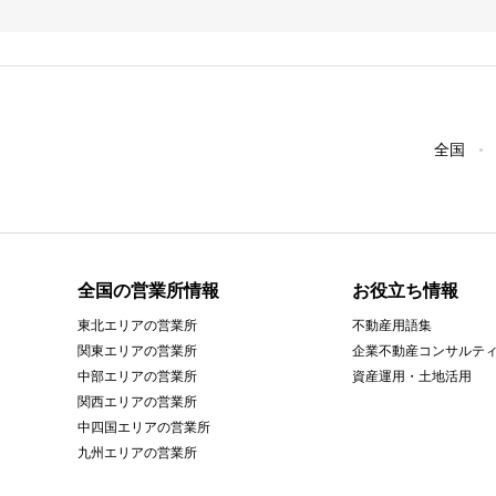
全国
全国の営業所情報
お役立ち情報
東北エリアの営業所
不動産用語集
関東エリアの営業所
企業不動産コンサルテ
中部エリアの営業所
資産運用・土地活用
関西エリアの営業所
中四国エリアの営業所
九州エリアの営業所