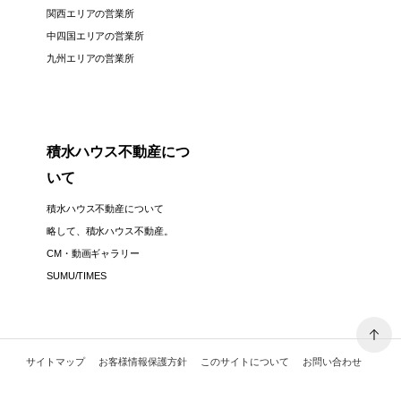
関西エリアの営業所
中四国エリアの営業所
九州エリアの営業所
積水ハウス不動産につ
いて
積水ハウス不動産について
略して、積水ハウス不動産。
CM・動画ギャラリー
SUMU/TIMES
サイトマップ
お客様情報保護方針
このサイトについて
お問い合わせ