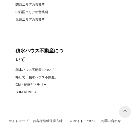
関西エリアの営業所
中四国エリアの営業所
九州エリアの営業所
積水ハウス不動産につ
いて
積水ハウス不動産について
略して、積水ハウス不動産。
CM・動画ギャラリー
SUMU/TIMES
サイトマップ
お客様情報保護方針
このサイトについて
お問い合わせ