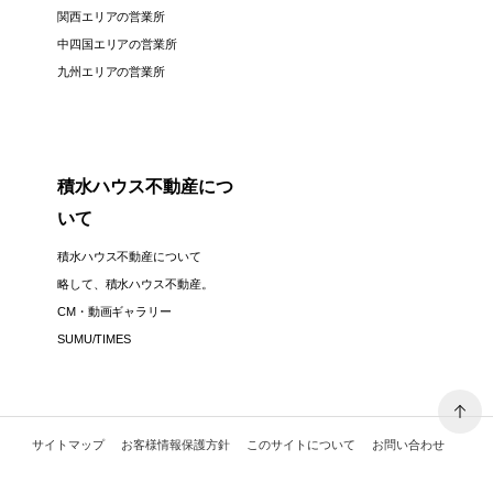
関西エリアの営業所
中四国エリアの営業所
九州エリアの営業所
積水ハウス不動産につ
いて
積水ハウス不動産について
略して、積水ハウス不動産。
CM・動画ギャラリー
SUMU/TIMES
サイトマップ
お客様情報保護方針
このサイトについて
お問い合わせ