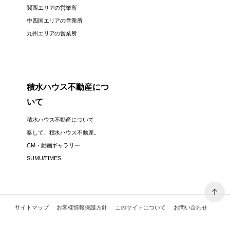
関西エリアの営業所
中四国エリアの営業所
九州エリアの営業所
積水ハウス不動産につ
いて
積水ハウス不動産について
略して、積水ハウス不動産。
CM・動画ギャラリー
SUMU/TIMES
サイトマップ
お客様情報保護方針
このサイトについて
お問い合わせ