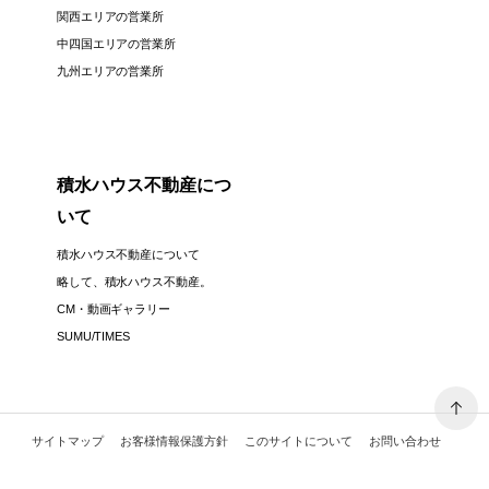
関西エリアの営業所
中四国エリアの営業所
九州エリアの営業所
積水ハウス不動産につ
いて
積水ハウス不動産について
略して、積水ハウス不動産。
CM・動画ギャラリー
SUMU/TIMES
サイトマップ
お客様情報保護方針
このサイトについて
お問い合わせ