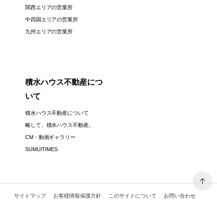
関西エリアの営業所
中四国エリアの営業所
九州エリアの営業所
積水ハウス不動産につ
いて
積水ハウス不動産について
略して、積水ハウス不動産。
CM・動画ギャラリー
SUMU/TIMES
サイトマップ
お客様情報保護方針
このサイトについて
お問い合わせ