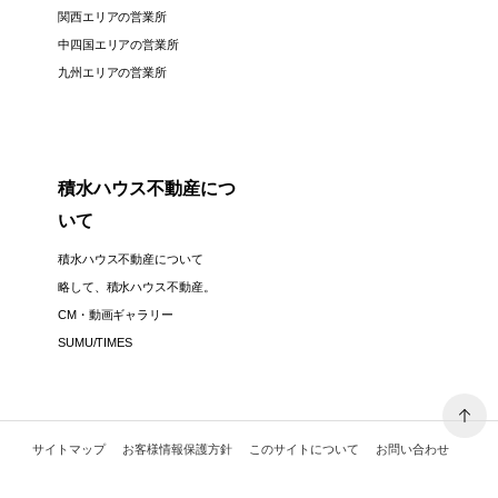
関西エリアの営業所
中四国エリアの営業所
九州エリアの営業所
積水ハウス不動産につ
いて
積水ハウス不動産について
略して、積水ハウス不動産。
CM・動画ギャラリー
SUMU/TIMES
サイトマップ
お客様情報保護方針
このサイトについて
お問い合わせ