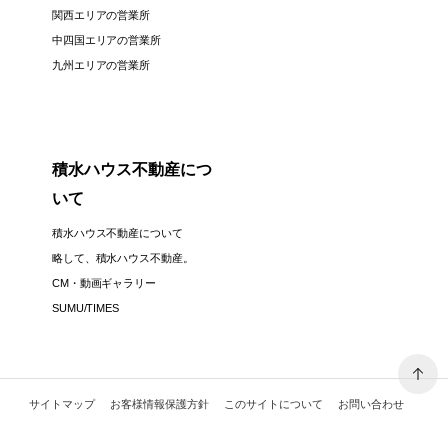
関西エリアの営業所
中四国エリアの営業所
九州エリアの営業所
積水ハウス不動産につ
いて
積水ハウス不動産について
略して、積水ハウス不動産。
CM・動画ギャラリー
SUMU/TIMES
サイトマップ
お客様情報保護方針
このサイトについて
お問い合わせ