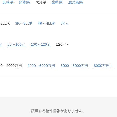
長崎県
熊本県
大分県
宮崎県
鹿児島県
2LDK
3K～3LDK
4K～4LDK
5K～
㎡
80～100㎡
100～120㎡
120㎡～
00～4000万円
4000～6000万円
6000～8000万円
8000万円～
該当する物件情報がありません。