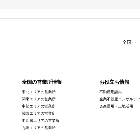
全国
全国の営業所情報
お役立ち情報
東北エリアの営業所
不動産用語集
関東エリアの営業所
企業不動産コンサルテ
中部エリアの営業所
資産運用・土地活用
関西エリアの営業所
中四国エリアの営業所
九州エリアの営業所