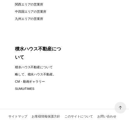
関西エリアの営業所
中四国エリアの営業所
九州エリアの営業所
積水ハウス不動産につ
いて
積水ハウス不動産について
略して、積水ハウス不動産。
CM・動画ギャラリー
SUMU/TIMES
サイトマップ
お客様情報保護方針
このサイトについて
お問い合わせ