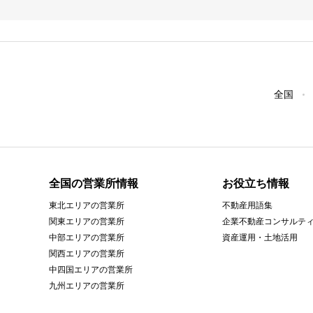
全国
全国の営業所情報
お役立ち情報
東北エリアの営業所
不動産用語集
関東エリアの営業所
企業不動産コンサルテ
中部エリアの営業所
資産運用・土地活用
関西エリアの営業所
中四国エリアの営業所
九州エリアの営業所