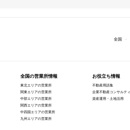
全国
全国の営業所情報
お役立ち情報
東北エリアの営業所
不動産用語集
関東エリアの営業所
企業不動産コンサルテ
中部エリアの営業所
資産運用・土地活用
関西エリアの営業所
中四国エリアの営業所
九州エリアの営業所