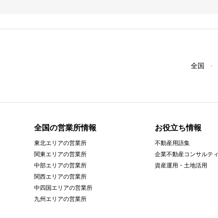
全国
全国の営業所情報
お役立ち情報
東北エリアの営業所
不動産用語集
関東エリアの営業所
企業不動産コンサルテ
中部エリアの営業所
資産運用・土地活用
関西エリアの営業所
中四国エリアの営業所
九州エリアの営業所