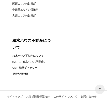
関西エリアの営業所
中四国エリアの営業所
九州エリアの営業所
積水ハウス不動産につ
いて
積水ハウス不動産について
略して、積水ハウス不動産。
CM・動画ギャラリー
SUMU/TIMES
サイトマップ
お客様情報保護方針
このサイトについて
お問い合わせ