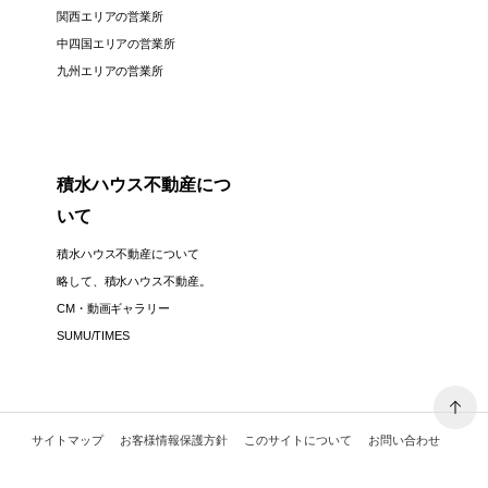
関西エリアの営業所
中四国エリアの営業所
九州エリアの営業所
積水ハウス不動産につ
いて
積水ハウス不動産について
略して、積水ハウス不動産。
CM・動画ギャラリー
SUMU/TIMES
サイトマップ
お客様情報保護方針
このサイトについて
お問い合わせ