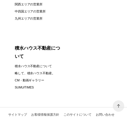
関西エリアの営業所
中四国エリアの営業所
九州エリアの営業所
積水ハウス不動産につ
いて
積水ハウス不動産について
略して、積水ハウス不動産。
CM・動画ギャラリー
SUMU/TIMES
サイトマップ
お客様情報保護方針
このサイトについて
お問い合わせ