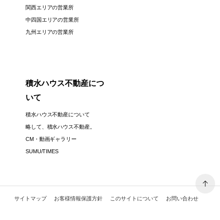
関西エリアの営業所
中四国エリアの営業所
九州エリアの営業所
積水ハウス不動産につ
いて
積水ハウス不動産について
略して、積水ハウス不動産。
CM・動画ギャラリー
SUMU/TIMES
サイトマップ
お客様情報保護方針
このサイトについて
お問い合わせ