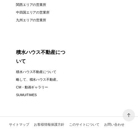
関西エリアの営業所
中四国エリアの営業所
九州エリアの営業所
積水ハウス不動産につ
いて
積水ハウス不動産について
略して、積水ハウス不動産。
CM・動画ギャラリー
SUMU/TIMES
サイトマップ
お客様情報保護方針
このサイトについて
お問い合わせ