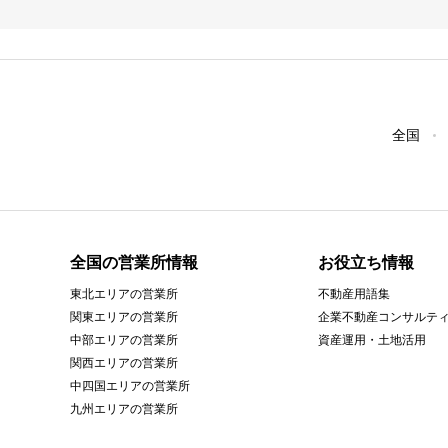
全国
全国の営業所情報
お役立ち情報
東北エリアの営業所
不動産用語集
関東エリアの営業所
企業不動産コンサルテ
中部エリアの営業所
資産運用・土地活用
関西エリアの営業所
中四国エリアの営業所
九州エリアの営業所