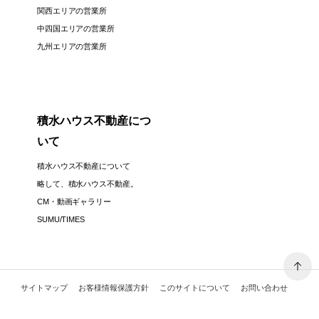
関西エリアの営業所
中四国エリアの営業所
九州エリアの営業所
積水ハウス不動産につ
いて
積水ハウス不動産について
略して、積水ハウス不動産。
CM・動画ギャラリー
SUMU/TIMES
サイトマップ
お客様情報保護方針
このサイトについて
お問い合わせ