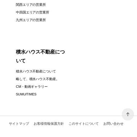
関西エリアの営業所
中四国エリアの営業所
九州エリアの営業所
積水ハウス不動産につ
いて
積水ハウス不動産について
略して、積水ハウス不動産。
CM・動画ギャラリー
SUMU/TIMES
サイトマップ
お客様情報保護方針
このサイトについて
お問い合わせ