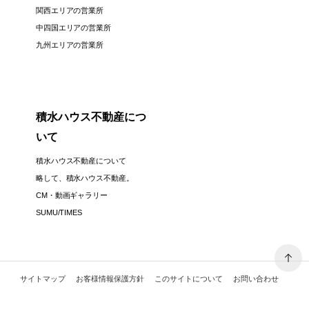
関西エリアの営業所
中四国エリアの営業所
九州エリアの営業所
積水ハウス不動産につ
いて
積水ハウス不動産について
略して、積水ハウス不動産。
CM・動画ギャラリー
SUMU/TIMES
サイトマップ
お客様情報保護方針
このサイトについて
お問い合わせ