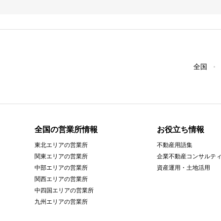
全国
全国の営業所情報
お役立ち情報
東北エリアの営業所
不動産用語集
関東エリアの営業所
企業不動産コンサルテ
中部エリアの営業所
資産運用・土地活用
関西エリアの営業所
中四国エリアの営業所
九州エリアの営業所