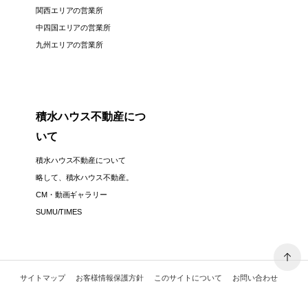
関西エリアの営業所
中四国エリアの営業所
九州エリアの営業所
積水ハウス不動産につ
いて
積水ハウス不動産について
略して、積水ハウス不動産。
CM・動画ギャラリー
SUMU/TIMES
サイトマップ
お客様情報保護方針
このサイトについて
お問い合わせ