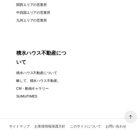
関西エリアの営業所
中四国エリアの営業所
九州エリアの営業所
積水ハウス不動産につ
いて
積水ハウス不動産について
略して、積水ハウス不動産。
CM・動画ギャラリー
SUMU/TIMES
サイトマップ
お客様情報保護方針
このサイトについて
お問い合わせ