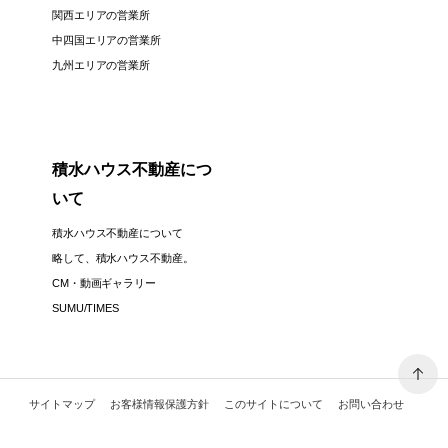
関西エリアの営業所
中四国エリアの営業所
九州エリアの営業所
積水ハウス不動産につ
いて
積水ハウス不動産について
略して、積水ハウス不動産。
CM・動画ギャラリー
SUMU/TIMES
サイトマップ
お客様情報保護方針
このサイトについて
お問い合わせ