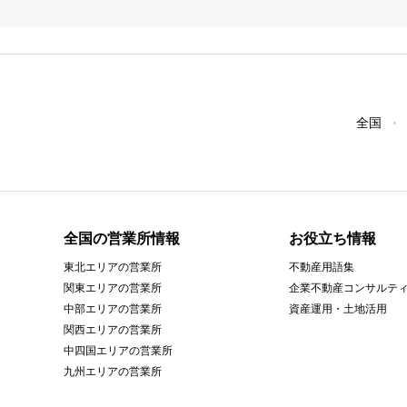
全国
全国の営業所情報
お役立ち情報
東北エリアの営業所
不動産用語集
関東エリアの営業所
企業不動産コンサルテ
中部エリアの営業所
資産運用・土地活用
関西エリアの営業所
中四国エリアの営業所
九州エリアの営業所