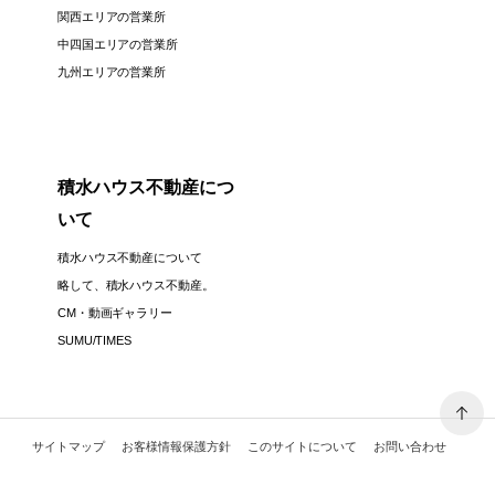
関西エリアの営業所
中四国エリアの営業所
九州エリアの営業所
積水ハウス不動産につ
いて
積水ハウス不動産について
略して、積水ハウス不動産。
CM・動画ギャラリー
SUMU/TIMES
サイトマップ
お客様情報保護方針
このサイトについて
お問い合わせ