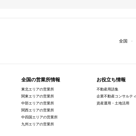
全国
全国の営業所情報
お役立ち情報
東北エリアの営業所
不動産用語集
関東エリアの営業所
企業不動産コンサルテ
中部エリアの営業所
資産運用・土地活用
関西エリアの営業所
中四国エリアの営業所
九州エリアの営業所